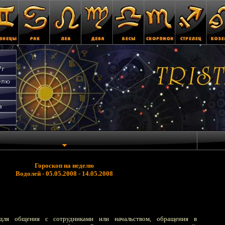
Гороскоп на неделю
Водолей - 05.05.2008 - 14.05.2008
для общения с сотрудниками или начальством, обращения в