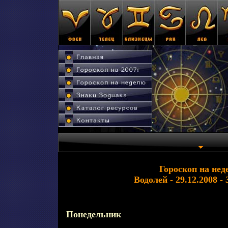
Гороскоп на нед
Водолей - 29.12.2008 - 
Понедельник