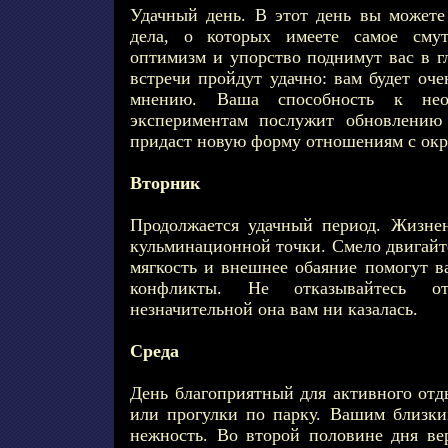
Удачный день. В этот день вы можете 
дела, о которых имеете самое смут
оптимизм и упорство поднимут вас в 
встречи пройдут удачно: вам будет оч
мнению. Ваша способность к не
экспериментам послужит обновлени
придаст новую форму отношениям с о
Вторник
Продолжается удачный период. Жизнен
кульминационной точки. Смело двигайт
мягкость и внешнее обаяние помогут в
конфликты. Не отказывайтесь 
незначительной она вам ни казалась.
Среда
День благоприятный для активного отд
или прогулки по парку. Вашим близк
нежность. Во второй половине дня ве