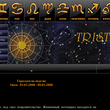
Гороскоп на неделю
Овен - 03.03.2008 - 09.03.2008
ас под свое покровительство. Жизненный потенциал находится на