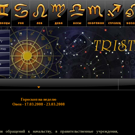
Гороскоп на неделю
Овен - 17.03.2008 - 23.03.2008
ля обращений к начальству, в правительственные учреждения,