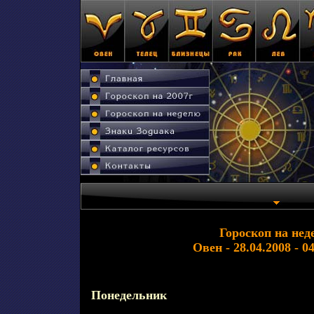
Гороскоп на нед
Овен - 28.04.2008 - 0
Понедельник