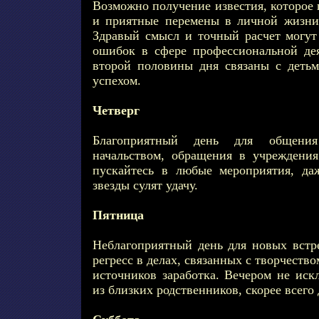
Возможно получение известия, которое 
и приятные перемены в личной жизни
Здравый смысл и точный расчет могут 
ошибок в сфере профессиональной де
второй половины дня связаны с деть
успехом.
Четверг
Благоприятный день для общени
начальством, обращения в учреждени
пускайтесь в любые мероприятия, да
звезды сулят удачу.
Пятница
Неблагоприятный день для новых встре
регресс в делах, связанных с творчеств
источников заработка. Вечером не иск
из близких родственников, скорее всего