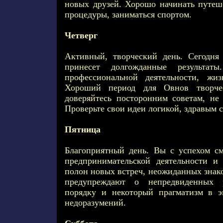
новых друзей. Хорошо начинать путеш
процедуры, заниматься спортом.
Четверг
Активный, творческий день. Сегодня
принесет долгожданные результа
профессиональной деятельности, жиз
Хороший период для Овнов творче
доверяйтесь посторонним советам, не
Проверьте свои идеи логикой, здравым 
Пятница
Благоприятный день. Вы с успехом см
предпринимательской деятельности и
полон новых встреч, неожиданных знако
предупреждают о непредвиденных 
порядку и некоторый прагматизм в э
недоразумений.