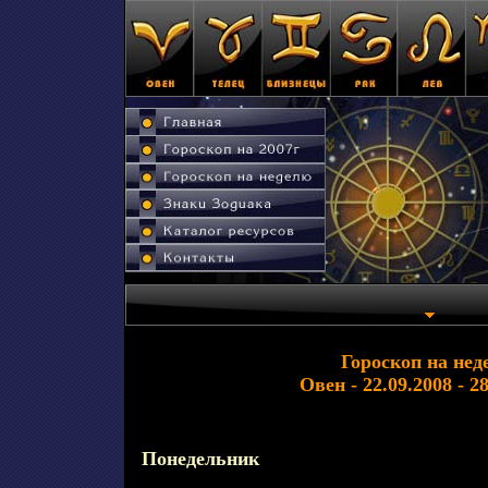
Гороскоп на нед
Овен - 22.09.2008 - 2
Понедельник