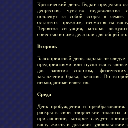
Критический день. Будьте предельно о
депрессия, чувство недовольства с
повлекут за собой ссоры в семье. 
останется прежним, несмотря на ваш
Вероятна ситуация, которая вынуди
совестью во имя дела или для общей по
Вторник
Благоприятный день, однако не следуе
предприятиями или пускаться в явны
для занятия спортом, физических
заключения брака, зачатия. Во втор
неожиданные известия.
Среда
День пробуждения и преобразования.
раскрыть свои творческие таланты и
приглашение, которое следует принять
вашу жизнь и доставит удовольствие 