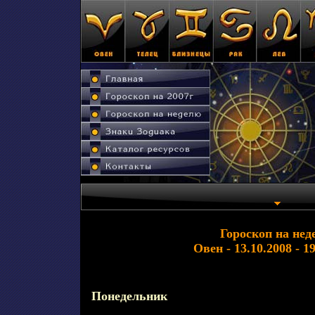
Гороскоп на нед
Овен - 13.10.2008 - 1
Понедельник