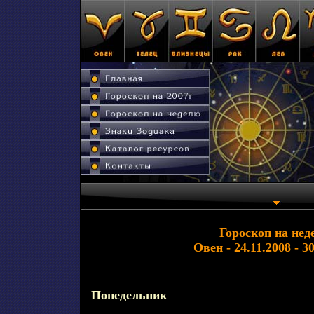
Гороскоп на нед
Овен - 24.11.2008 - 3
Понедельник