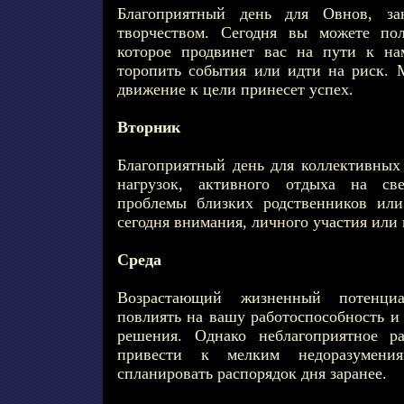
Благоприятный день для Овнов, з
творчеством. Сегодня вы можете пол
которое продвинет вас на пути к на
торопить события или идти на риск. 
движение к цели принесет успех.
Вторник
Благоприятный день для коллективных
нагрузок, активного отдыха на све
проблемы близких родственников или
сегодня внимания, личного участия или
Среда
Возрастающий жизненный потенци
повлиять на вашу работоспособность и
решения. Однако неблагоприятное р
привести к мелким недоразумения
спланировать распорядок дня заранее.