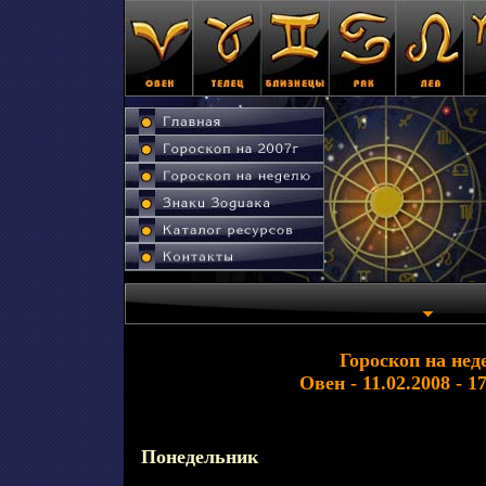
Гороскоп на нед
Овен - 11.02.2008 - 1
Понедельник