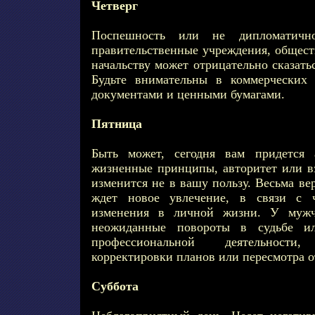
Четверг
Поспешность или не дипломатичн
правительственные учреждения, общест
начальству может отрицательно сказать
Будьте внимательны в коммерческих 
документами и ценными бумагами.
Пятница
Быть может, сегодня вам придется 
жизненные принципы, авторитет или вз
изменится не в вашу пользу. Весьма в
ждет новое увлечение, в связи с 
изменения в личной жизни. У муж
неожиданные повороты в судьбе и
профессиональной деятельност
корректировки планов или пересмотра
Суббота