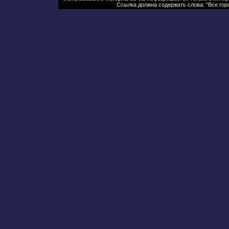
Ссылка должна содержать слова: "Все горо