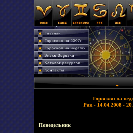
Гороскоп на нед
Рак - 14.04.2008 - 20
Понедельник