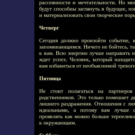
рассеянности и мечтательности. Но мн
будут способны заглянуть в будущее, п
и материализовать свои творческие пор
Четверг
Сегодня должно произойти событие, 
запоминающимся. Ничего не бойтесь, та
к вам. Всю энергию лучше направить н
ждет успех. Человек, который находит
вам избавиться от необъяснимой тревоги
Пятница
Не стоит полагаться на партнеро
родственников. Это только помешает д
лишнего раздражения. Отношения с лю
идеальными, а потому вам лучше с
проявлять как можно больше терпеливо
к окружающим.