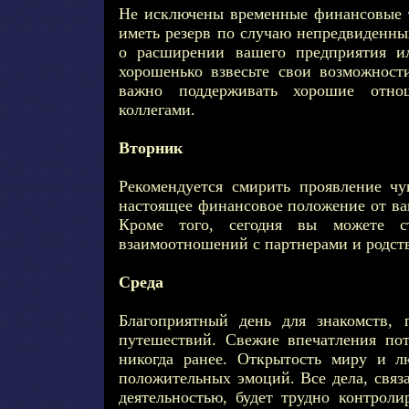
Не исключены временные финансовые 
иметь резерв по случаю непредвиденны
о расширении вашего предприятия и
хорошенько взвесьте свои возможност
важно поддерживать хорошие отно
коллегами.
Вторник
Рекомендуется смирить проявление чу
настоящее финансовое положение от ва
Кроме того, сегодня вы можете с
взаимоотношений с партнерами и родст
Среда
Благоприятный день для знакомств,
путешествий. Свежие впечатления пот
никогда ранее. Открытость миру и л
положительных эмоций. Все дела, связ
деятельностью, будет трудно контроли