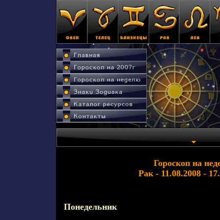
Гороскоп на нед
Рак - 11.08.2008 - 17
Понедельник