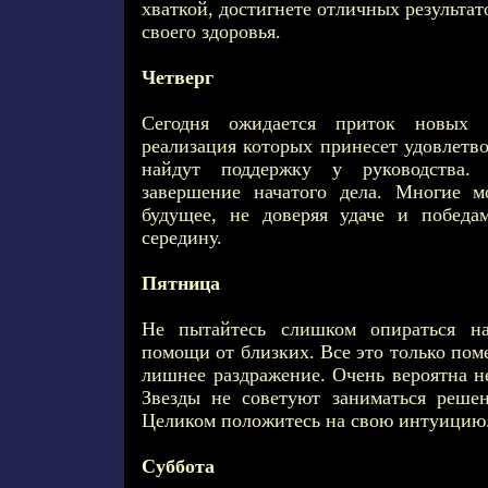
хваткой, достигнете отличных результа
своего здоровья.
Четверг
Сегодня ожидается приток новых
реализация которых принесет удовлетв
найдут поддержку у руководства. 
завершение начатого дела. Многие м
будущее, не доверяя удаче и победа
середину.
Пятница
Не пытайтесь слишком опираться н
помощи от близких. Все это только пом
лишнее раздражение. Очень вероятна н
Звезды не советуют заниматься реше
Целиком положитесь на свою интуицию
Суббота