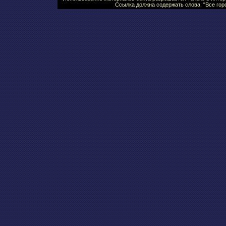
Ссылка должна содержать слова: "Все горо