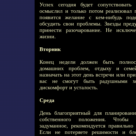
Успех сегодня будет сопутствовать 
осмыслил и только потом реализовал 
появится желание с кем-нибудь под
обсудить свои проблемы. Звезды пред
принести разочарование. Не исключ
жизни.
Вторник
Конец недели должен быть полно
домашних проблем, отдыху и семе
назначать на этот день встречи или пр
вас не смогут быть радушными хо
дискомфорт и усталость.
Среда
День благоприятный для планировани
собственного положения. Чтобы 
задуманное, рекомендуется правильно 
Если не потеряете решимости и бле