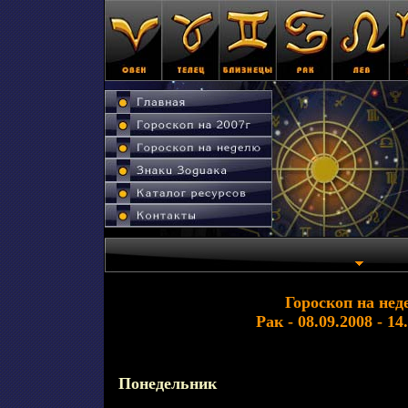
Гороскоп на нед
Рак - 08.09.2008 - 14
Понедельник