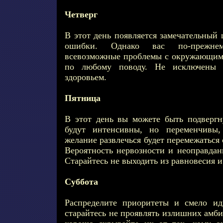
Четверг
В этот день появляется замечательный
ошибки. Однако вас по-прежнем
всевозможные проблемы с окружающими
по любому поводу. Не исключены 
здоровьем.
Пятница
В этот день вы можете быть подверг
будут интенсивны, но переменчивы,
желание развлечься будет перемежаться
Вероятность нервозности и неоправдан
Старайтесь не выходить из равновесия и
Суббота
Распределите приоритеты и смело ид
старайтесь не проявлять излишних амби