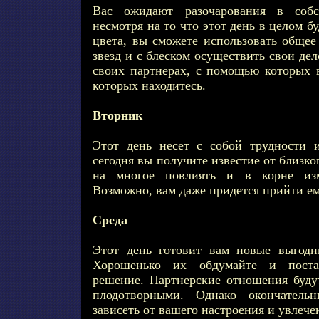
Вас ожидают разочарования в собс
несмотря на то что этот день в целом 
цвета, вы сможете использовать общее
звезд и с блеском осуществить свои де
своих партнерах, с помощью которых в
которых находитесь.
Вторник
Этот день несет с собой трудности 
сегодня вы получите известие от близко
на многое повлиять и в корне из
Возможно, вам даже придется прийти е
Среда
Этот день готовит вам новые выгодн
Хорошенько их обдумайте и поста
решение. Партнерские отношения будут
плодотворными. Однако окончательн
зависеть от вашего настроения и увлеч