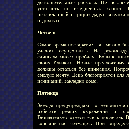
дополнительные расходы. Не исключе
усталость от ежедневных хлопот.
неожиданный сюрприз дадут возможнос
отдохнуть.
Четверг
Самое время постараться как можно быс
удалось осуществить. Не рекоменду
слишком много проблем. Больше вним
своих близких. Новые предложения 
должны остаться без внимания. Попро
смелую мечту. День благоприятен для л
начинаний, закладки дома.
Пятница
Звезды предупреждают о неприятност
избегать резких выражений и злоу
Внимательно отнеситесь к коллегам. 
конфликтная ситуация. При определ