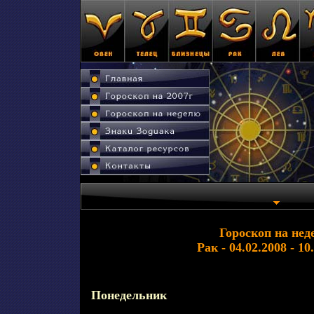
Гороскоп на нед
Рак - 04.02.2008 - 10
Понедельник