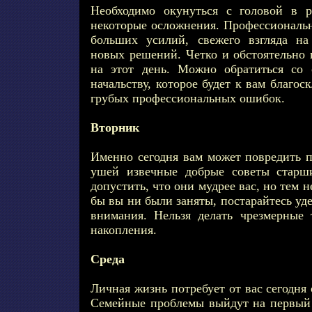
Необходимо окунуться с головой в р
некоторые осложнения. Профессиональн
больших усилий, свежего взгляда на
новых решений. Четко и обстоятельно 
на этот день. Можно обратиться со
начальству, которое будет к вам благоск
грубых профессиональных ошибок.
Вторник
Именно сегодня вам может повредить 
ушей извечные добрые советы старши
допустить, что они мудрее вас, но тем н
бы вы ни были заняты, постарайтесь уд
внимания. Нельзя делать чрезмерные 
накопления.
Среда
Личная жизнь потребует от вас сегодня
Семейные проблемы выйдут на первый 