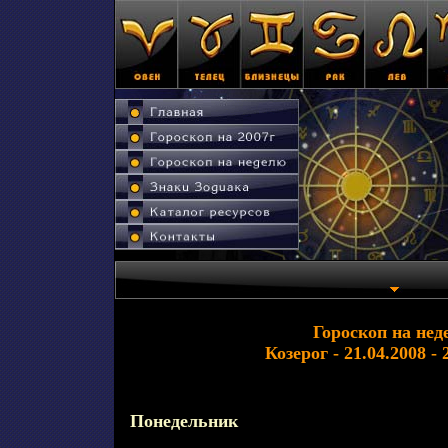
Гороскоп на нед
Козерог - 21.04.2008 - 
Понедельник