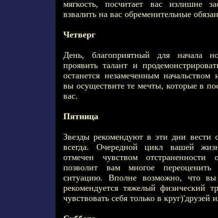
мягкость, посчитает вас излишне з
взвалить на вас обременительные обяза
Четверг
День, благоприятный для начала но
проявить талант и продемонстрироват
останется незамеченным начальством 
вы осуществите те мечты, которые в по
вас.
Пятница
Звезды рекомендуют в эти дни вести с
всегда. Очередной цикл вашей жизн
отмечен чувством отстраненности
позволит вам многое переоценить
ситуацию. Вполне возможно, что вы
рекомендуется тяжелый физический т
чувствовать себя только в круг)'друзей