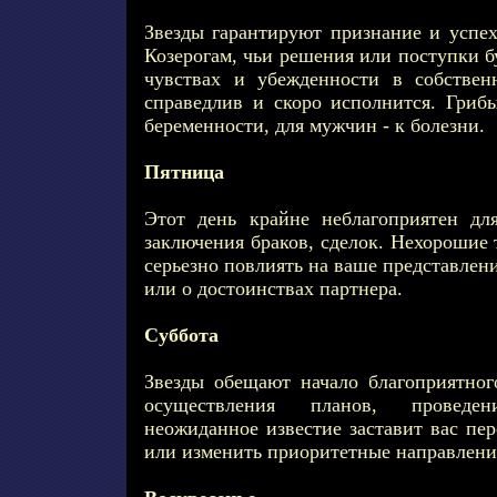
Звезды гарантируют признание и успех
Козерогам, чьи решения или поступки б
чувствах и убежденности в собствен
справедлив и скоро исполнится. Гриб
беременности, для мужчин - к болезни.
Пятница
Этот день крайне неблагоприятен дл
заключения браков, сделок. Нехорошие 
серьезно повлиять на ваше представлен
или о достоинствах партнера.
Суббота
Звезды обещают начало благоприятног
осуществления планов, проведен
неожиданное известие заставит вас пе
или изменить приоритетные направления