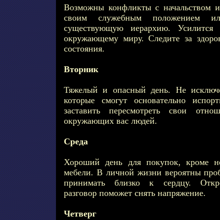
Возможны конфликты с начальством из
своим служебным положением ил
существующую иерархию. Усилится п
окружающему миру. Следите за здоро
состояния.
Вторник
Тяжелый и опасный день. Не исключ
которые смогут основательно испор
заставить пересмотреть свои отн
окружающих вас людей.
Среда
Хороший день для покупок, кроме н
мебели. В личной жизни вероятны проб
принимать близко к сердцу. Откр
разговор поможет снять напряжение.
Четверг