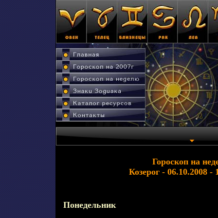
Гороскоп на нед
Козерог - 06.10.2008 - 
Понедельник