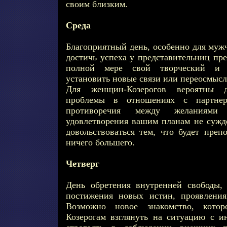
своим близким.
Среда
Благоприятный день, особенно для муж
достичь успеха у представительниц пре
полной мере свой творческий и с
установить новые связи или переосмысл
Для женщин-Козерогов вероятны 
проблемы в отношениях с партнер
противоречия между желаниям
удовлетворения вашим планам не сужде
довольствоваться тем, что будет преп
ничего большего.
Четверг
День обретения внутренней свободы, 
постижения новых истин, проявления
Возможно новое знакомство, кото
Козерогам взглянуть на ситуацию с и