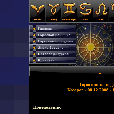
Гороскоп на нед
Козерог - 08.12.2008 - 
Понедельник