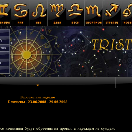
Гороскоп на неделю
Близнецы - 23.06.2008 - 29.06.2008
все начинания будут обречены на провал, а надеждам не суждено