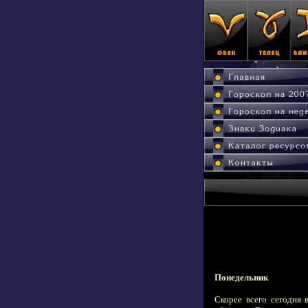
Понедельник
Скорее всего сегодня 