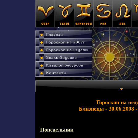
Гороскоп на нед
Близнецы - 30.06.2008 -
Понедельник