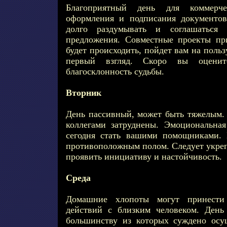
Благоприятный день для коммерче
оформления и подписания документов
долго раздумывать и соглашаться
предложения. Совместные проекты пр
будет происходить, пойдет вам на польз
первый взгляд. Скоро вы оцени
благосклонность судьбы.
Вторник
День пассивный, может быть тяжелым. 
коллегами затруднены. Эмоциональна
сегодня стать вашими помощниками. 
противоположным полом. Следует укреп
проявить инициативу и настойчивость.
Среда
Домашние хлопоты могут принести
действий с близким человеком. День
большинству из которых суждено осу