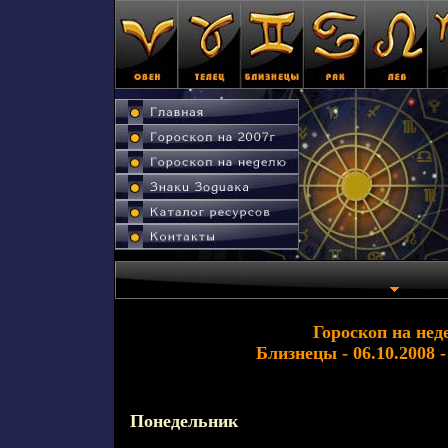
Гороскоп на нед
Близнецы - 06.10.2008 -
Понедельник