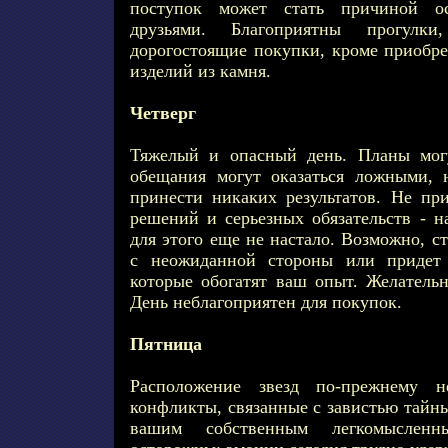
поступок может стать причиной о
друзьями. Благоприятны прогулки
дорогостоящие покупки, кроме приобре
изделий из камня.
Четверг
Тяжелый и опасный день. Планы могу
обещания могут оказаться ложными, 
принести никаких результатов. Не п
решений и серьезных обязательств - н
для этого еще не настало. Возможно, с
с неожиданной стороны или придет 
которые обогатят ваш опыт. Желательн
День неблагоприятен для покупок.
Пятница
Расположение звезд по-прежнему не
конфликты, связанные с завистью тайн
вашим собственным легкомысленн