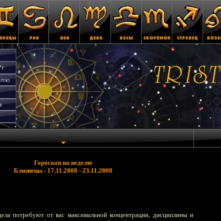
Гороскоп на неделю
Близнецы - 17.11.2008 - 23.11.2008
дела потребуют от вас максимальной концентрации, дисциплины и