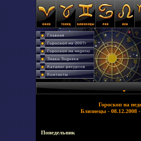
Гороскоп на нед
Близнецы - 08.12.2008 -
Понедельник