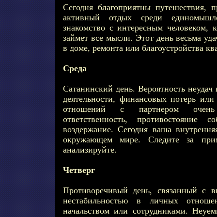
Сегодня благоприятны путешествия, п
активный отдых среди единомышл
знакомство с интересным человеком, к
займет все мысли. Этот день весьма уд
в доме, ремонта или благоустройства кв
Среда
Сатанинский день. Вероятность неудач
деятельности, финансовых потерь или
отношений с партнером очень
ответственность, противостояние с
воздержание. Сегодня ваша внутрення
окружающем мире. Следите за при
анализируйте.
Четверг
Противоречивый день, связанный с в
нестабильностью в личных отноше
начальством или сотрудниками. Неуе