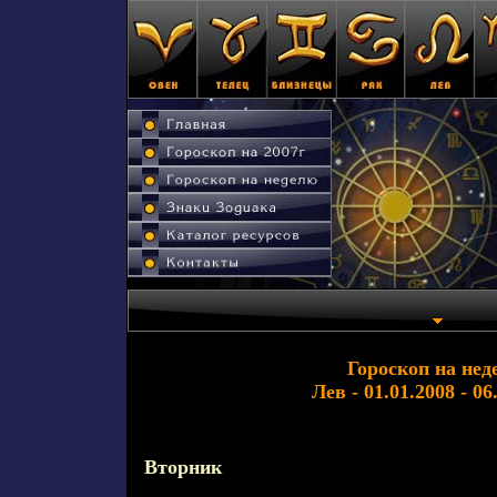
Гороскоп на нед
Лев - 01.01.2008 - 06
Вторник