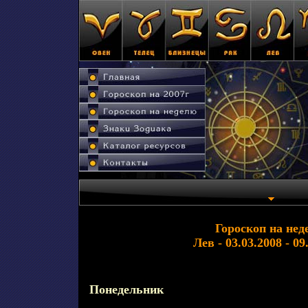
Гороскоп на нед
Лев - 03.03.2008 - 09
Понедельник