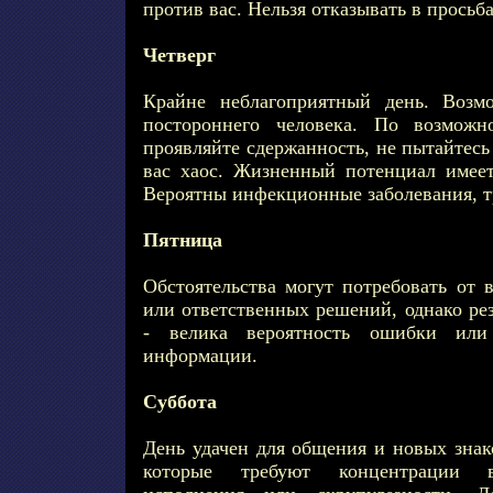
против вас. Нельзя отказывать в просьба
Четверг
Крайне неблагоприятный день. Возм
постороннего человека. По возможн
проявляйте сдержанность, не пытайтес
вас хаос. Жизненный потенциал имее
Вероятны инфекционные заболевания, т
Пятница
Обстоятельства могут потребовать от 
или ответственных решений, однако ре
- велика вероятность ошибки или
информации.
Суббота
День удачен для общения и новых знак
которые требуют концентрации в