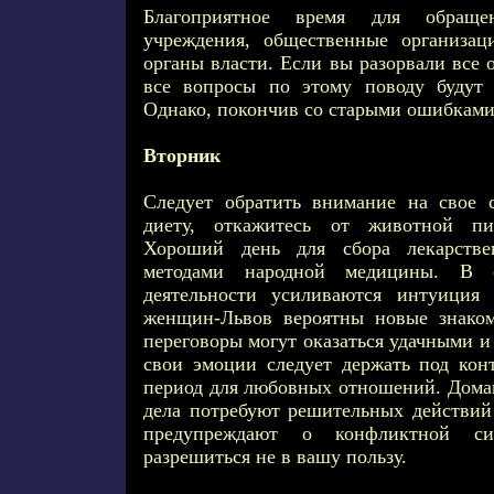
Благоприятное время для обраще
учреждения, общественные организац
органы власти. Если вы разорвали все 
все вопросы по этому поводу будут 
Однако, покончив со старыми ошибками,
Вторник
Следует обратить внимание на свое 
диету, откажитесь от животной пи
Хороший день для сбора лекарств
методами народной медицины. В с
деятельности усиливаются интуиция
женщин-Львов вероятны новые знаком
переговоры могут оказаться удачными и
свои эмоции следует держать под кон
период для любовных отношений. Дом
дела потребуют решительных действий
предупреждают о конфликтной си
разрешиться не в вашу пользу.