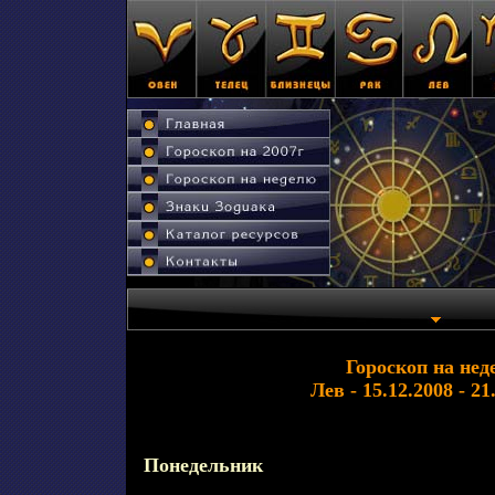
Гороскоп на нед
Лев - 15.12.2008 - 21
Понедельник