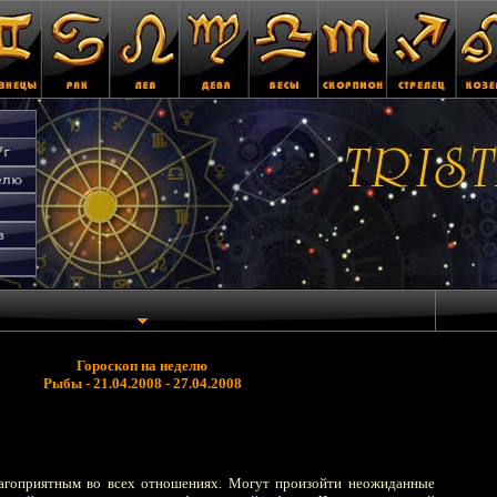
Гороскоп на неделю
Рыбы - 21.04.2008 - 27.04.2008
агоприятным во всех отношениях. Могут произойти неожиданные