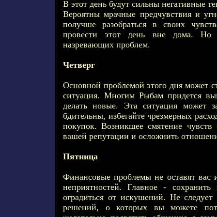
В этот день будут сильны негативные т
Вероятны мрачные предчувствия и угн
получше разобраться в своих чувст
провести этот день вне дома. Но
назревающих проблем.
Четверг
Основной проблемой этого дня может с
ситуация. Многим Рыбам придется вы
делать новые. Эта ситуация может за
бдительны, избегайте чрезмерных расхо
покупок. Возникшее смятение чувств 
вашей репутации и осложнить отношени
Пятница
Финансовые проблемы не оставят вас и
неприятностей. Главное - сохранить
оградиться от искушений. Не следует
решений, о которых вы можете пот