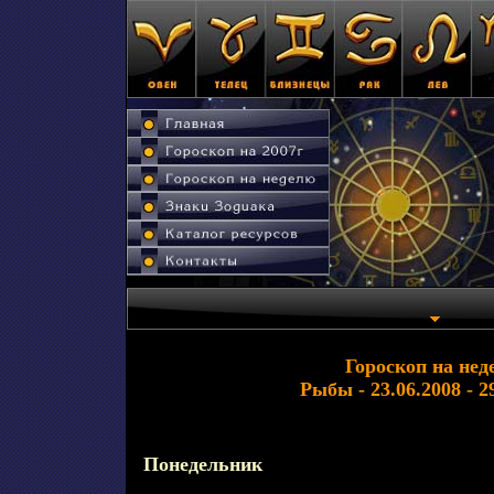
Гороскоп на нед
Рыбы - 23.06.2008 - 2
Понедельник