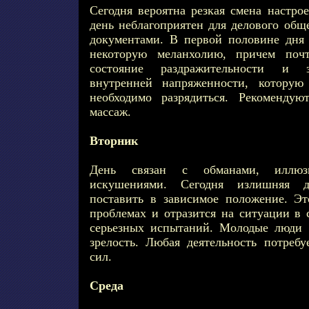
Сегодня вероятна резкая смена настро
день неблагоприятен для делового общ
документами. В первой половине дня
некоторую меланхолию, причем почт
состояние раздражительности и з
внутренней напряженности, которую
необходимо разрядиться. Рекомендую
массаж.
Вторник
День связан с обманами, иллюз
искушениями. Сегодня излишняя д
поставить в зависимое положение. Э
проблемах и отразится на ситуации в 
серьезных испытаний. Молодые люди 
зрелость. Любая деятельность потреб
сил.
Среда