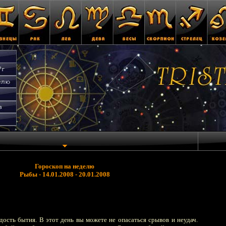
Гороскоп на неделю
Рыбы - 14.01.2008 - 20.01.2008
дость бытия. В этот день вы можете не опасаться срывов и неудач.