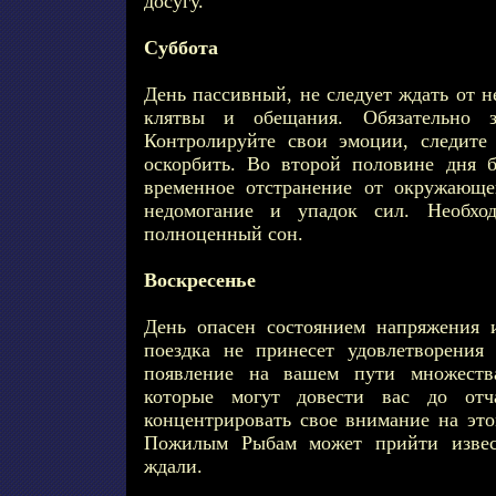
досугу.
Суббота
День пассивный, не следует ждать от н
клятвы и обещания. Обязательно з
Контролируйте свои эмоции, следите
оскорбить. Во второй половине дня 
временное отстранение от окружающе
недомогание и упадок сил. Необх
полноценный сон.
Воскресенье
День опасен состоянием напряжения 
поездка не принесет удовлетворения
появление на вашем пути множества
которые могут довести вас до отча
концентрировать свое внимание на это
Пожилым Рыбам может прийти извест
ждали.