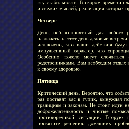
эту стабильность. В скором времени о
и свежих мыслей, реализация которых п
Четверг
День, неблагоприятный для любого р
назначать на этот день деловые встречи
исключено, что ваши действия будут
импульсивный характер, что спровоц
Особенно тяжело могут сложиться
родственниками. Вам необходим отдых 
к своему здоровью.
Пятница
Критический день. Вероятно, что собы
раз поставят вас в тупик, вынуждая п
традициям и законам. Не стоит идти н
доброжелательность и чистые помысл
противоречивой ситуации. Вторую 
посвятите решению домашних пробл