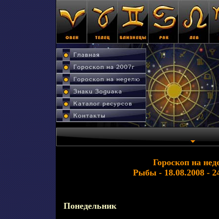
Гороскоп на нед
Рыбы - 18.08.2008 - 2
Понедельник