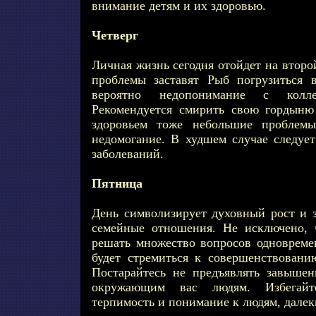
внимание детям и их здоровью.
Четверг
Личная жизнь сегодня отойдет на втор
проблемы заставят Рыб погрузиться 
вероятно недопонимание с колле
Рекомендуется смирить свою гордыню
здоровьем тоже небольшие проблемы
недомогание. В худшем случае следуе
заболеваний.
Пятница
День символизирует духовный рост и з
семейные отношения. Не исключено, 
решать множество вопросов одноврем
будет стремиться к совершенствовани
Постарайтесь не предъявлять завыше
окружающим вас людям. Избегайт
терпимость и понимание к людям, далек