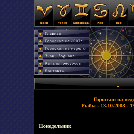
Гороскоп на нед
Рыбы - 13.10.2008 - 1
Понедельник