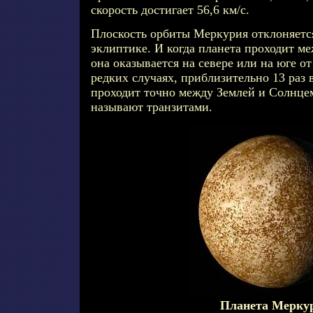
скорость достигает 56,6 км/с.
Плоскость орбиты Меркурия отклоняетс
эклиптике. И когда планета проходит м
она оказывается на севере или на юге от
редких случаях, приблизительно 13 раз 
проходит точно между Землей и Солнце
называют транзитами.
Планета Мерку