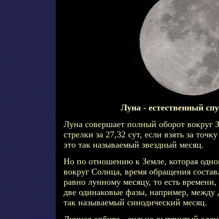
Луна - естественный сп
Луна совершает полный оборот вокруг 
стрелки за 27,32 сут, если взять за точк
это так называемый звездный месяц.
Но по отношению к Земле, которая одн
вокруг Солнца, время обращения составл
равно лунному месяцу, то есть времени,
две одинаковые фазы, например, между 
так называемый синодический месяц.