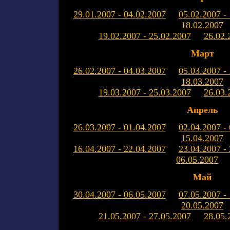
29.01.2007 - 04.02.2007
05.02.2007 -
18.02.2007
19.02.2007 - 25.02.2007
26.02.
Март
26.02.2007 - 04.03.2007
05.03.2007 -
18.03.2007
19.03.2007 - 25.03.2007
26.03.
Апрель
26.03.2007 - 01.04.2007
02.04.2007 -
15.04.2007
16.04.2007 - 22.04.2007
23.04.2007 -
06.05.2007
Май
30.04.2007 - 06.05.2007
07.05.2007 -
20.05.2007
21.05.2007 - 27.05.2007
28.05.