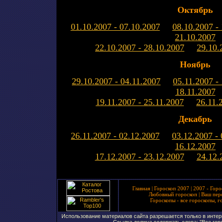
Октябрь
01.10.2007 - 07.10.2007
08.10.2007 -
21.10.2007
22.10.2007 - 28.10.2007
29.10.
Ноябрь
29.10.2007 - 04.11.2007
05.11.2007 -
18.11.2007
19.11.2007 - 25.11.2007
26.11.
Декабрь
26.11.2007 - 02.12.2007
03.12.2007 -
16.12.2007
17.12.2007 - 23.12.2007
24.12.
Главная
|
Гороскоп 2007
|
2007 - Горо
Любовный гороскоп
|
Ваш пер
Гороскопы - все гороскопы, г
Использование материалов сайта разрешается только в интерн