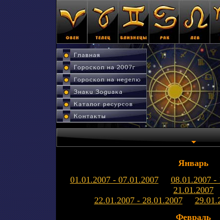
Январь
01.01.2007 - 07.01.2007
08.01.2007 -
21.01.2007
22.01.2007 - 28.01.2007
29.01.
Февраль