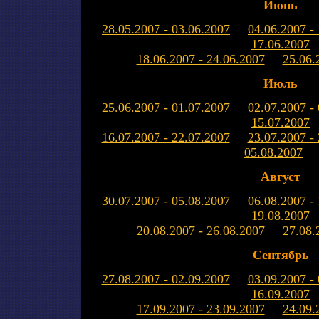
Июнь
28.05.2007 - 03.06.2007
04.06.2007 -
17.06.2007
18.06.2007 - 24.06.2007
25.06.
Июль
25.06.2007 - 01.07.2007
02.07.2007 -
15.07.2007
16.07.2007 - 22.07.2007
23.07.2007 -
05.08.2007
Август
30.07.2007 - 05.08.2007
06.08.2007 -
19.08.2007
20.08.2007 - 26.08.2007
27.08.
Сентябрь
27.08.2007 - 02.09.2007
03.09.2007 -
16.09.2007
17.09.2007 - 23.09.2007
24.09.