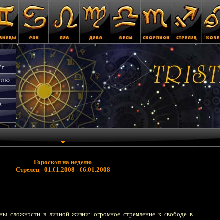
Гороскоп на неделю
Стрелец - 01.01.2008 - 06.01.2008
тны сложности в личной жизни: огромное стремление к свободе в