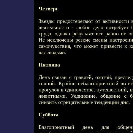
Четверг
Звезды предостерегают от активности 
деятельности - любое дело потребует 
труда, однако результат все равно не 
Не исключены резкие смены настроен
самочувствия, что может привести к
вас людьми.
Пятница
День связан с травлей, охотой, пресле
толпой. Крайне неблагоприятный во вс
прогулок в одиночестве, путешествий,
животными. Уединение, общение с б
снизить отрицательные тенденции дня.
Суббота
Благоприятный день для общен