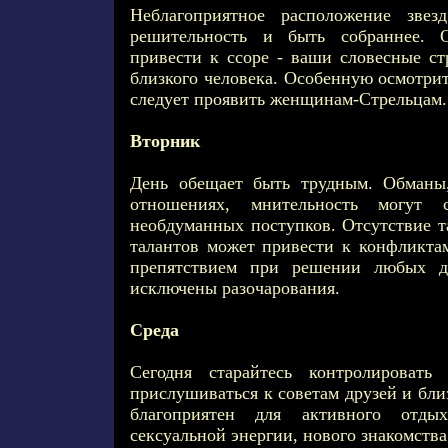
Неблагоприятное расположение звез
решительность и быть собраннее. 
привести к ссоре - ваши словесные ст
близкого человека. Особенную осмотри
следует проявить женщинам-Стрельцам.
Вторник
День обещает быть трудным. Обманы
отношениях, мнительность могут 
необдуманных поступков. Отсутствие т
талантов может привести к конфликтам
препятствием при решении любых 
исключены разочарования.
Среда
Сегодня старайтесь контролировать
прислушиваться к советам друзей и бли
благоприятен для активного отдых
сексуальной энергии, нового знакомства