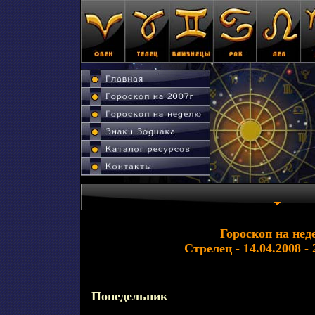
Гороскоп на нед
Стрелец - 14.04.2008 - 
Понедельник