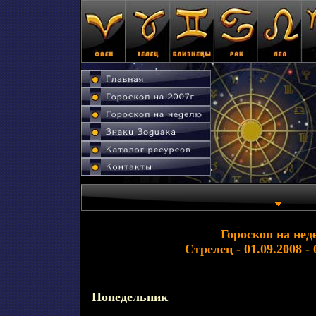
Гороскоп на нед
Стрелец - 01.09.2008 - 
Понедельник