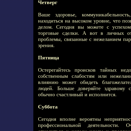
Четверг
Ваше здоровье, коммуникабельность
находиться на высоком уровне, что по
делом. Сегодня вы можете с успехом
торговые сделки. А вот в личных о
проблемы, связанные с нежеланием пар
зрения.
Пятница
Остерегайтесь происков тайных недо
собственным слабостям или нежелан
влиянию может обидеть благожелате
людей. Больше доверяйте здравому 
обычно счастливый и исполнится.
Суббота
Сегодня вполне вероятны неприятно
профессиональной деятельности. 