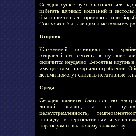
Сегодня существует опасность для здо
избегать шумных компаний и застолья.
благоприятен для приворота или борьб
Сон может быть вещим и исполнится ро
Вторник
Жизненный потенциал на крайн
отправляйтесь сегодня в путешестви
окончится неудачно. Вероятны крупные 
имуществом: пожар или ограбление. Об
детьми помогут снизить негативные тен
Среда
Сегодня планеты благоприятно наст
личной жизни, и это нужно 
целеустремленность, темпераментн
приведут к перспективным изменения
партнером или к новому знакомству.