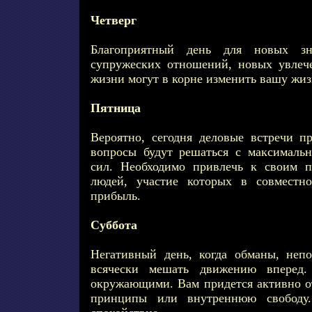
Четверг
Благоприятный день для новых зна
супружеских отношений, новых увлеч
жизни могут в корне изменить вашу жиз
Пятница
Вероятно, сегодня деловые встречи п
вопросы будут решаться с максималь
сил. Необходимо привлечь к своим 
людей, участие которых в совместн
прибыль.
Суббота
Негативный день, когда обманы, неп
всячески мешать движению вперед
окружающими. Вам придется активно о
принципы или внутреннюю свободу. 