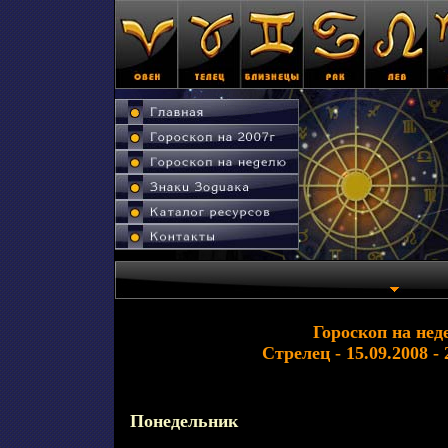
Гороскоп на нед
Стрелец - 15.09.2008 - 
Понедельник