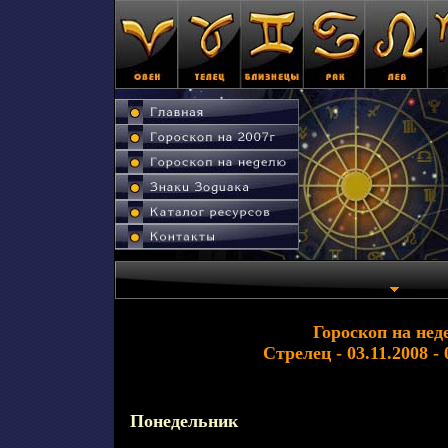
Гороскоп на нед
Стрелец - 03.11.2008 - 
Понедельник