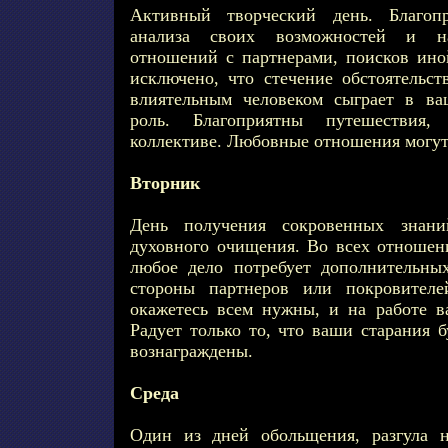
Активный творческий день. Благопр
анализа своих возможностей и на
отношений с партнерами, поисков ино
исключено, что стечение обстоятельст
влиятельным человеком сыграет в в
роль. Благоприятны путешествия,
коллективе. Любовные отношения могут
Вторник
День получения сокровенных знан
духовного очищения. Во всех отношени
любое дело потребует дополнительн
стороны партнеров или покровителе
окажетесь всем нужны, и на работе ва
Радует только то, что ваши старания 
вознаграждены.
Среда
Один из дней обольщения, разгула н