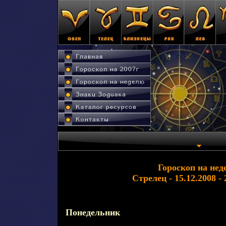
Гороскоп на нед
Стрелец - 15.12.2008 - 
Понедельник