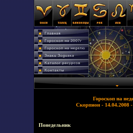
Гороскоп на нед
Скорпион - 14.04.2008 -
Понедельник