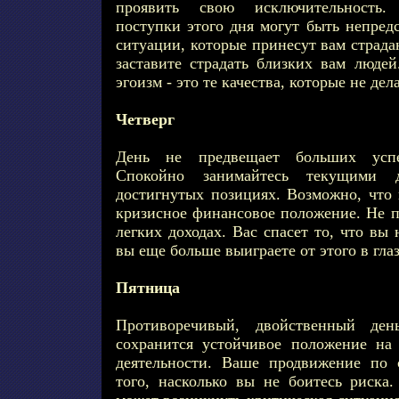
проявить свою исключительность
поступки этого дня могут быть непред
ситуации, которые принесут вам страда
заставите страдать близких вам людей
эгоизм - это те качества, которые не дел
Четверг
День не предвещает больших успе
Спокойно занимайтесь текущими д
достигнутых позициях. Возможно, что 
кризисное финансовое положение. Не 
легких доходах. Вас спасет то, что вы
вы еще больше выиграете от этого в глаз
Пятница
Противоречивый, двойственный де
сохранится устойчивое положение на
деятельности. Ваше продвижение по 
того, насколько вы не боитесь риска