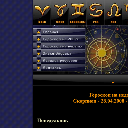
Гороскоп на нед
Скорпион - 28.04.2008 -
Понедельник