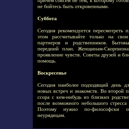
причем совсем не тем, к которому гото
не бойтесь быть откровенными.
Суббота
Сегодня рекомендуется пересмотреть 
этом рассчитывайте только на свои
партнеров и родственников. Быто
передний план. Женщинам-Скорпиона
проявление чувств. Советы друзей и б
помощь.
Воскресенье
Сегодня наиболее подходящий день дл
новых встреч и знакомств. Во второй 
ссора с кем-нибудь из близких родств
после возможного небольшого стресса 
Поэтому нужно по-философски о
неурядицам.