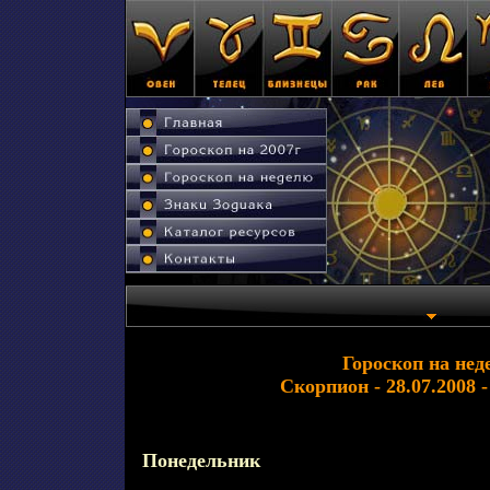
Гороскоп на нед
Скорпион - 28.07.2008 -
Понедельник