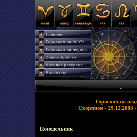
Гороскоп на нед
Скорпион - 29.12.2008 -
Понедельник