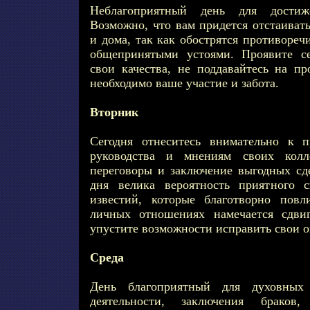
Неблагоприятный день для достиж
Возможно, что вам придется отстаивать
и дома, так как обострятся противореч
общепринятыми устоями. Проявите с
свои качества, не поддавайтесь на п
необходимо ваше участие и забота.
Вторник
Сегодня отнеситесь внимательно к 
руководства и мнениям своих кол
переговоры и заключение выгодных сд
дня велика вероятность приятного 
известий, которые благотворно пов
личных отношениях намечается сдви
упустите возможности исправить свои 
Среда
День благоприятный для духовных
деятельности, заключения браков, 