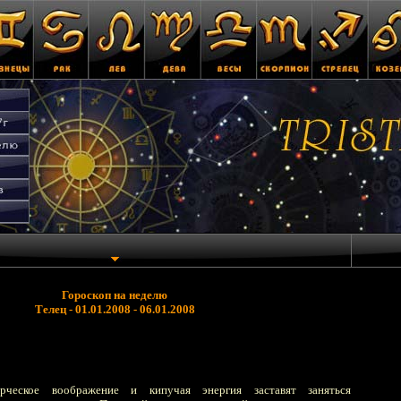
Гороскоп на неделю
Телец - 01.01.2008 - 06.01.2008
рческое воображение и кипучая энергия заставят заняться