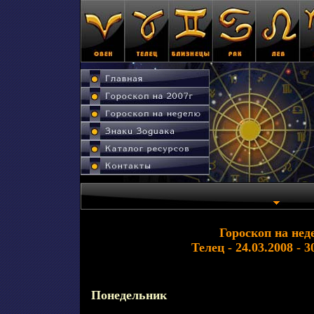
Гороскоп на нед
Телец - 24.03.2008 - 3
Понедельник