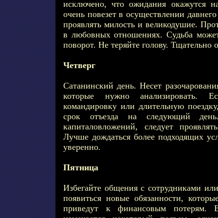
исключено, что ожидания окажутся н
очень повезет в осуществлении давнего
проявлять милость и великодушие. Про
в любовных отношениях. Судьба може
поворот. Не теряйте голову. Тщательно
Четверг
Сатанинский день. Несет разочаровани
которые нужно анализировать. Е
командировку или длительную поездку,
срок отъезда на следующий день
капиталовложений, следует проявлят
Лучше дождаться более подходящих усл
уверенно.
Пятница
Избегайте общения с сотрудниками или
появиться новые обязанности, котор
приведут к финансовым потерям. 