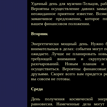
Удачный день для мужчин-Тельцов, раб
Вероятны осуществление давних замыс
неожиданное приятное известие. Возмо
заманчивое предложение, которое п
вашем финансовом положении.
Вторник
Энергетически мощный день. Нужно 
внимательным в делах: события могут п
ожидаете. Лучше не планировать новы
требующей внимания и скрупулез
разочарований. Новым планам и
осуществиться. Вероятны финансовы
друзьями. Скорее всего вам придется р
вы совсем не готовы.
Среда
День получения космической энер
равновесия. Намеченные дела могут 