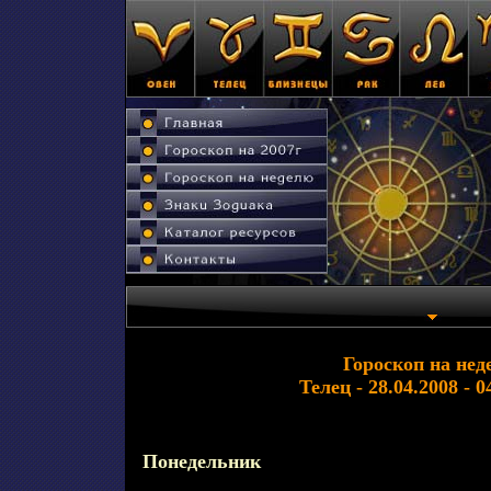
Гороскоп на нед
Телец - 28.04.2008 - 0
Понедельник