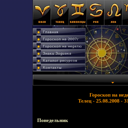
Гороскоп на нед
Телец - 25.08.2008 - 3
Понедельник