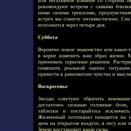
или негативное влияние со стороны 
рекомендуют встречи с самыми близк
ними своими тревогами, предчувствия
встреч вы станете оптимистичнее. Сон
исполнится через четыре дня.
Суббота
Вероятно новое знакомство или какое-т
в корне изменить ваш образ жизни. 
принимать серьезные решения. Растеря
помешать реальной оценке ситуации
привести к равновесию чувства и мысли
Воскресенье
Звезды советуют обратить внимание
достаточно сильные головные боли,
таблетки и постарайтесь исключить
Жизненный потенциал находится на н
день на открытом воздухе, в лесу или 
Земли восстановит ваши силы.