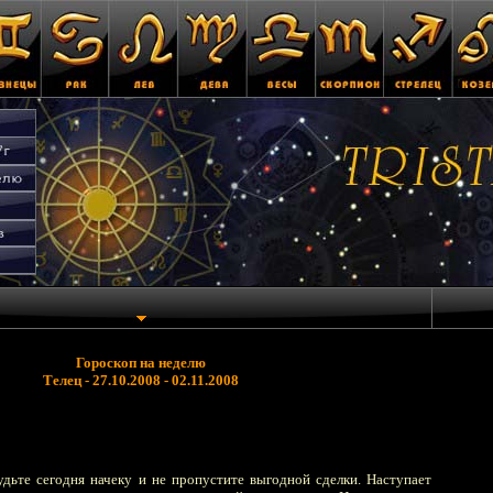
Гороскоп на неделю
Телец - 27.10.2008 - 02.11.2008
удьте сегодня начеку и не пропустите выгодной сделки. Наступает