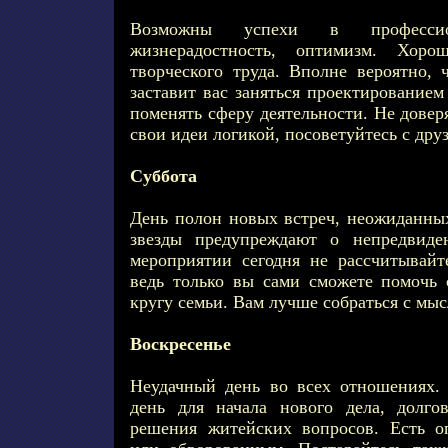
Возможны успехи в профессион
жизнерадостность, оптимизм. Хор
творческого труда. Вполне вероятно, 
заставит вас заняться проектирование
поменять сферу деятельности. Не довер
свои идеи логикой, посоветуйтесь с дру
Суббота
День полон новых встреч, неожиданных
звезды предупреждают о непредвиде
мероприятии сегодня не рассчитывай
ведь только вы сами сможете помочь 
кругу семьи. Вам лучше собраться с мы
Воскресенье
Неудачный день во всех отношениях.
день для начала нового дела, долго
решения житейских вопросов. Есть о