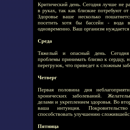
Критический день. Сегодня лучше не ра
в руках, так как близкие потребуют от
Здоровье ваше несколько пошатнетс
посетить хотя бы бассейн - вода в
одновременно. Ваш организм нуждается 
Среда
Тяжелый и опасный день. Сегодня
проблемы принимать близко к сердцу, н
перегрузок, что приведет к сложным за
Четверг
Первая половина дня неблагоприятн
хронических заболеваний. Желател
делами и укреплением здоровья. Во вто
ваша интуиция. Покровительст
способствовать улучшению сложившейс
Пятница