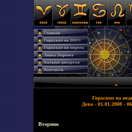
Гороскоп на нед
Дева - 01.01.2008 - 0
Вторник