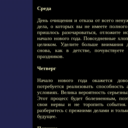
Среда
День очищения и отказа от всего ненуж
дела, о которых вы не имеете полного
пришлось разочароваться, отложите и
начало нового года. Повседневные хлоп
целиком. Уделите больше внимания 
снова, как в детстве, почувствуете
праздников.
Четверг
Начало нового года окажется дов
потребуется реализовать способность 
условиях. Велика вероятность серьезн
Этот процесс будет болезненным, по
свои нервы и не торопить события.
разберитесь с прежними делами и тольк
будущее.