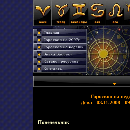
Гороскоп на нед
Дева - 03.11.2008 - 0
Понедельник