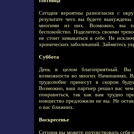
Пятница
Сегодня вероятны разногласия с ок
результате чего вы будете вынуждены 
многими из них. Возможно, вы по
беспокойство. Поделитесь своими трево
не стоит замыкаться в себе. Не исклю
хронических заболеваний. Займитесь ук
Суббота
День в целом благоприятный. Вы 
возможности во многих Начинаниях. В
трудолюбие принесут в скором буду
Возможно, ваш партнер решил вас чем-
понравиться, так как вам трудно пр
новшество предложили не вы. Не остав
о вас ближних.
Воскресенье
Сегодня вы можете почувствовать себя 