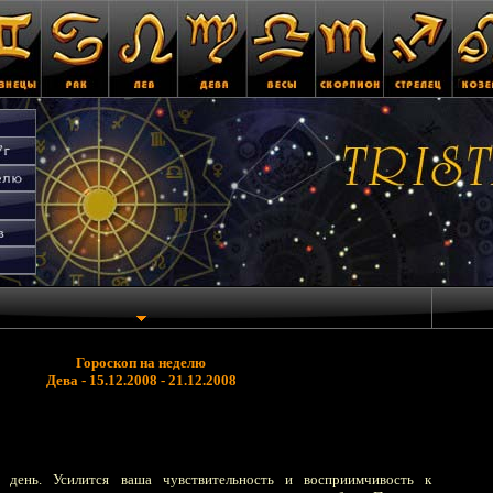
Гороскоп на неделю
Дева - 15.12.2008 - 21.12.2008
й день. Усилится ваша чувствительность и восприимчивость к